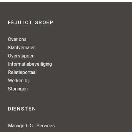
FÉJU ICT GROEP
Over ons
Klantverhalen
Overstappen
Informatiebeveiliging
Relatieportaal
Werken bij
Storingen
DIENSTEN
Managed ICT Services