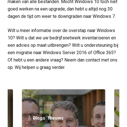
maken van alle bestanden. Mocht Windows 10 toch niet
goed werken na een upgrade, dan hebt u altijd nog 30
dagen de tijd om weer te downgraden naar Windows 7.
Wilt u meer informatie over de overstap naar Windows
10? Wilt u dat we uw bedrijfsnetwerk inventariseren en
een advies op maat uitbrengen? Wilt u ondersteuning bij
een migratie naar Windows Server 2016 of Office 365?
Of hebt u een andere vraag? Neem dan contact met ons
op. Wij helpen u graag verder.
Blogs
Nieuws