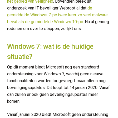
het gebied van veiligheid
. Bovendien bleek uit
onderzoek van IT-beveiliger Webroot al dat
de
gemiddelde Windows 7-pc twee keer zo veel malware
bevat als de gemiddelde Windows 10-pc
. Nu al genoeg
redenen om over te stappen, zo lijkt ons.
Windows 7: wat is de huidige
situatie?
Op dit moment biedt Microsoft nog een standaard
ondersteuning voor Windows 7, waarbij geen nieuwe
functionaliteiten worden toegevoegd, maar alleen nog
beveiligingsupdates. Dit loopt tot 14 januari 2020. Vanaf
dan zullen er ook geen beveiligingsupdates meer
komen.
Vanaf januari 2020 biedt Microsoft geen ondersteuning