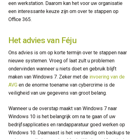
een werkstation. Daarom kan het voor uw organisatie
een interessante keuze zijn om over te stappen op
Office 365.
Het advies van Féju
Ons advies is om op korte termijn over te stappen naar
nieuwe systemen. Vroeg of laat zult u problemen
ondervinden wanneer u niets doet en gebruik blijft
maken van Windows 7. Zeker met de
invoering van de
AVG
en de enorme toename van cybercrime is de
veiligheid van uw gegevens van groot belang.
Wanneer u de overstap maakt van Windows 7 naar
Windows 10 is het belangrijk om na te gaan of uw
bedrijfsapplicaties en randapparatuur goed werken op
Windows 10. Daarnaast is het verstandig om backups te