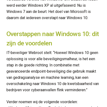
werd eerder Windows XP al uitgefaseerd. Nu is
Windows 7 aan de beurt. Het doel van Microsoft is
daarom dat iedereen overstapt naar Windows 10.
Overstappen naar Windows 10: dit
zijn de voordelen
IT-beveiliger Webroot stelt: “Hoewel Windows 10 geen
oplossing is voor alle beveiligingsmalheur, is het een
stap in de goede richting. In combinatie met
geavanceerde endpoint-beveiliging die gebruik maakt
van gedragsanalyse en machine learning, kan een
overschakeling naar Windows 10 de kwetsbaarheid van
bedrijven voor cyberaanvallen flink verminderen.”
Verder noemen wij de volgende voordelen: