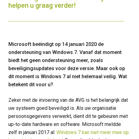
helpen u graag verder!
Microsoft beëindigt op 14 januari 2020 de
ondersteuning van Windows 7. Vanaf dat moment
biedt het geen ondersteuning meer, zoals
beveiligingsupdates voor deze versie. Maar ook op
dit moment is Windows 7 al niet helemaal veilig. Wat
betekent dit voor u?
Zeker met de invoering van de AVG is het belangrijk dat
uw systeem goed beveiligd is. Als uw organisatie
persoonsgegevens verwerkt, dient dit te gebeuren met
up-to-date hardware en software. Microsoft meldde
zelf in januari 2017 al:
Windows 7 kan niet meer mee op