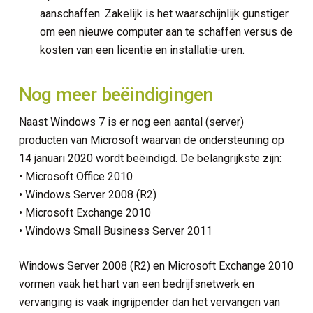
aanschaffen. Zakelijk is het waarschijnlijk gunstiger
om een nieuwe computer aan te schaffen versus de
kosten van een licentie en installatie-uren.
Nog meer beëindigingen
Naast Windows 7 is er nog een aantal (server)
producten van Microsoft waarvan de ondersteuning op
14 januari 2020 wordt beëindigd. De belangrijkste zijn:
• Microsoft Office 2010
• Windows Server 2008 (R2)
• Microsoft Exchange 2010
• Windows Small Business Server 2011
Windows Server 2008 (R2) en Microsoft Exchange 2010
vormen vaak het hart van een bedrijfsnetwerk en
vervanging is vaak ingrijpender dan het vervangen van