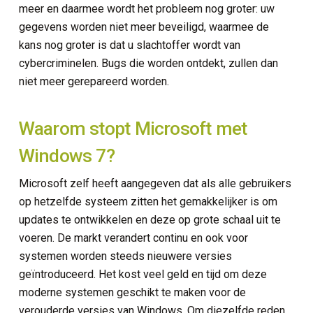
meer en daarmee wordt het probleem nog groter: uw
gegevens worden niet meer beveiligd, waarmee de
kans nog groter is dat u slachtoffer wordt van
cybercriminelen. Bugs die worden ontdekt, zullen dan
niet meer gerepareerd worden.
Waarom stopt Microsoft met
Windows 7?
Microsoft zelf heeft aangegeven dat als alle gebruikers
op hetzelfde systeem zitten het gemakkelijker is om
updates te ontwikkelen en deze op grote schaal uit te
voeren. De markt verandert continu en ook voor
systemen worden steeds nieuwere versies
geïntroduceerd. Het kost veel geld en tijd om deze
moderne systemen geschikt te maken voor de
verouderde versies van Windows. Om diezelfde reden