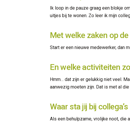
Ik loop in de pauze graag een blokje om
uitjes bij te wonen. Zo leer ik mijn coll
Met welke zaken op de 
Start er een nieuwe medewerker, dan moe
En welke activiteiten zo
Hmm… dat zijn er gelukkig niet veel. Ma
aanwezig moeten zijn. Dat is met al die
Waar sta jij bij collega
Als een behulpzame, vrolijke noot, die 