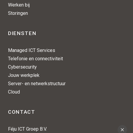
Werken bij
Storingen
DIENSTEN
Managed ICT Services
Telefonie en connectiviteit
Cybersecurity
Jouw werkplek
Server- en netwerkstructuur
Cloud
CONTACT
Féju ICT Groep B.V.