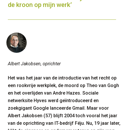
de kroon op mijn werk’
Albert Jakobsen, oprichter
Het was het jaar van de introductie van het recht op
een rookvrije werkplek, de moord op Theo van Gogh
en het overlijden van Andre Hazes. Sociale
netwerksite Hyves werd geïntroduceerd en
zoekgigant Google lanceerde Gmail. Maar voor
Albert Jakobsen (57) blijft 2004 toch vooral het jaar
van de oprichting van IT-bedrijf Féju. Nu, 19 jaar later,