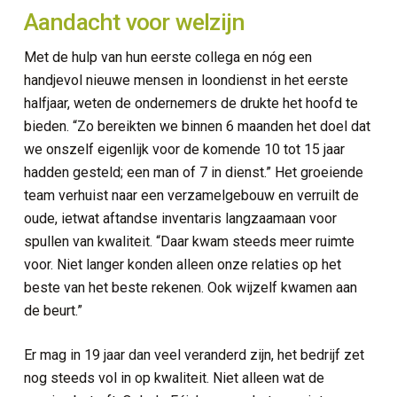
Aandacht voor welzijn
Met de hulp van hun eerste collega en nóg een
handjevol nieuwe mensen in loondienst in het eerste
halfjaar, weten de ondernemers de drukte het hoofd te
bieden. “Zo bereikten we binnen 6 maanden het doel dat
we onszelf eigenlijk voor de komende 10 tot 15 jaar
hadden gesteld; een man of 7 in dienst.” Het groeiende
team verhuist naar een verzamelgebouw en verruilt de
oude, ietwat aftandse inventaris langzaamaan voor
spullen van kwaliteit. “Daar kwam steeds meer ruimte
voor. Niet langer konden alleen onze relaties op het
beste van het beste rekenen. Ook wijzelf kwamen aan
de beurt.”
Er mag in 19 jaar dan veel veranderd zijn, het bedrijf zet
nog steeds vol in op kwaliteit. Niet alleen wat de