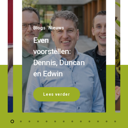
Blogs
Nieuws
Even
voorstellen:
Dennis, Duncan
en Edwin
Lees verder