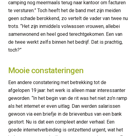
camping nog meermaals terug naar kantoor om facturen
te versturen.” Toch heeft het de band met zijn meiden
geen schade berokkend, zo vertelt de vader van twee nu
trots. “Het zijn inmiddels volwassen vrouwen, allebei
samenwonend en heel goed terechtgekomen. Een van
de twee werkt zelfs binnen het bedrijf. Dat is prachtig,
toch?”
Mooie constateringen
Een andere constatering met betrekking tot de
afgelopen 19 jaar: het werk is alleen maar interessanter
geworden. “In het begin van de rit was het niet zo’n ramp
als het internet er even uitlag. Dan werden salarissen
gewoon via een briefje in de brievenbus van een bank
gestort. Nu is dat een compleet ander verhaal. Een
goede internetverbinding is ontzettend urgent, wat het