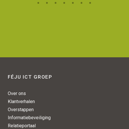
FÉJU ICT GROEP
Over ons
Klantverhalen
Overstappen
Informatiebeveiliging
Relatieportaal