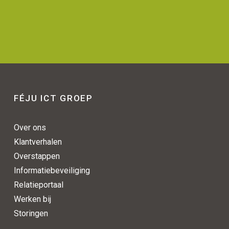
FÉJU ICT GROEP
Over ons
Klantverhalen
Overstappen
Informatiebeveiliging
Relatieportaal
Werken bij
Storingen