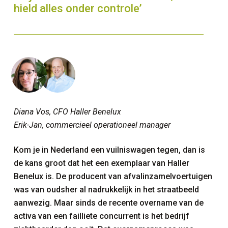
hield alles onder controle’
Diana Vos, CFO Haller Benelux
Erik-Jan, commercieel operationeel manager
Kom je in Nederland een vuilniswagen tegen, dan is
de kans groot dat het een exemplaar van Haller
Benelux is. De producent van afvalinzamelvoertuigen
was van oudsher al nadrukkelijk in het straatbeeld
aanwezig. Maar sinds de recente overname van de
activa van een failliete concurrent is het bedrijf