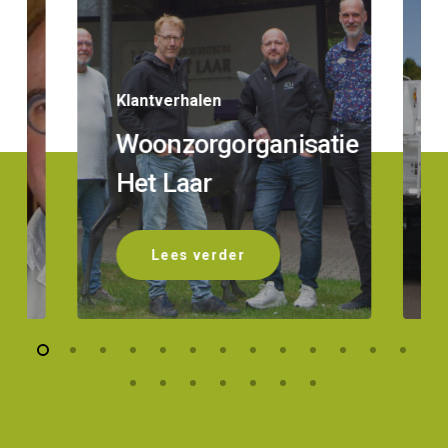
Klantverhalen
Woonzorgorganisatie
s
Het Laar
Lees verder