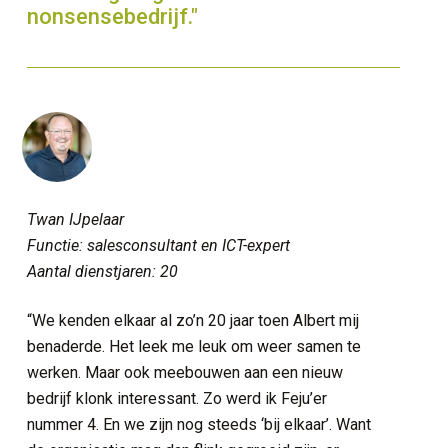
nonsensebedrijf."
Twan IJpelaar
Functie: salesconsultant en ICT-expert
Aantal dienstjaren: 20
“We kenden elkaar al zo’n 20 jaar toen Albert mij
benaderde. Het leek me leuk om weer samen te
werken. Maar ook meebouwen aan een nieuw
bedrijf klonk interessant. Zo werd ik Feju’er
nummer 4. En we zijn nog steeds ‘bij elkaar’. Want