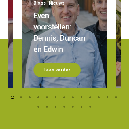
Blogs
Nieuws
Even
voorstellen:
Dennis, Duncan
en Edwin
Lees verder