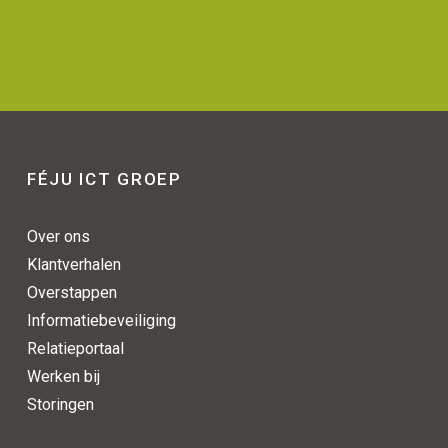
FÉJU ICT GROEP
Over ons
Klantverhalen
Overstappen
Informatiebeveiliging
Relatieportaal
Werken bij
Storingen