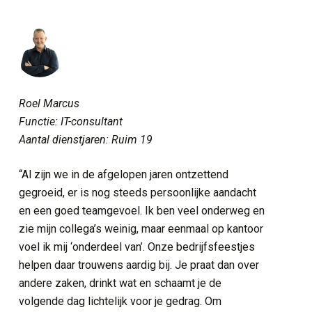
Roel Marcus
Functie: IT-consultant
Aantal dienstjaren: Ruim 19
“Al zijn we in de afgelopen jaren ontzettend
gegroeid, er is nog steeds persoonlijke aandacht
en een goed teamgevoel. Ik ben veel onderweg en
zie mijn collega’s weinig, maar eenmaal op kantoor
voel ik mij ‘onderdeel van’. Onze bedrijfsfeestjes
helpen daar trouwens aardig bij. Je praat dan over
andere zaken, drinkt wat en schaamt je de
volgende dag lichtelijk voor je gedrag. Om