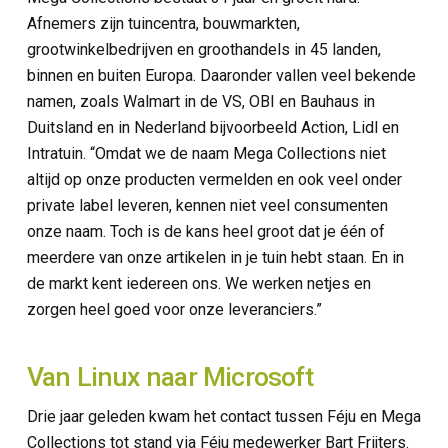
Afnemers zijn tuincentra, bouwmarkten,
grootwinkelbedrijven en groothandels in 45 landen,
binnen en buiten Europa. Daaronder vallen veel bekende
namen, zoals Walmart in de VS, OBI en Bauhaus in
Duitsland en in Nederland bijvoorbeeld Action, Lidl en
Intratuin. “Omdat we de naam Mega Collections niet
altijd op onze producten vermelden en ook veel onder
private label leveren, kennen niet veel consumenten
onze naam. Toch is de kans heel groot dat je één of
meerdere van onze artikelen in je tuin hebt staan. En in
de markt kent iedereen ons. We werken netjes en
zorgen heel goed voor onze leveranciers.”
Van Linux naar Microsoft
Drie jaar geleden kwam het contact tussen Féju en Mega
Collections tot stand via Féju medewerker Bart Frijters.