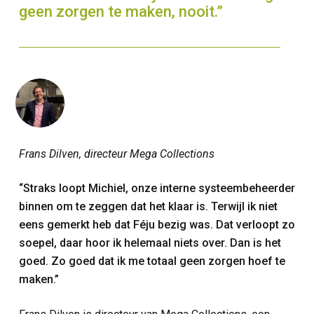
geen zorgen te maken, nooit.”
Frans Dilven, directeur Mega Collections
“Straks loopt Michiel, onze interne systeembeheerder
binnen om te zeggen dat het klaar is. Terwijl ik niet
eens gemerkt heb dat Féju bezig was. Dat verloopt zo
soepel, daar hoor ik helemaal niets over. Dan is het
goed. Zo goed dat ik me totaal geen zorgen hoef te
maken.”