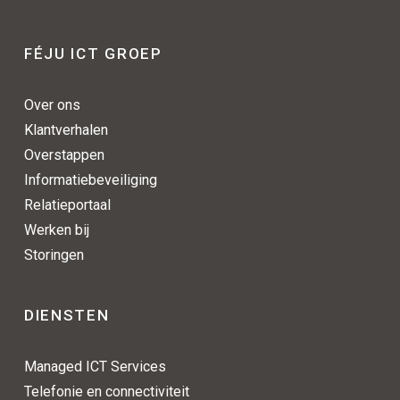
FÉJU ICT GROEP
Over ons
Klantverhalen
Overstappen
Informatiebeveiliging
Relatieportaal
Werken bij
Storingen
DIENSTEN
Managed ICT Services
Telefonie en connectiviteit