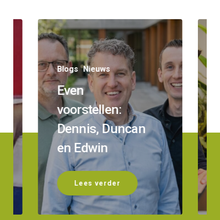
Blogs
Nieuws
Even
voorstellen:
Dennis, Duncan
en Edwin
Lees verder