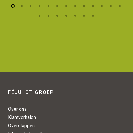
FÉJU ICT GROEP
Over ons
Klantverhalen
Overstappen