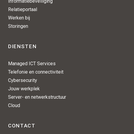
Informatiebeveiliging
Relatieportaal
Werken bij
Storingen
DIENSTEN
Managed ICT Services
Telefonie en connectiviteit
Cybersecurity
Jouw werkplek
Server- en netwerkstructuur
Cloud
CONTACT