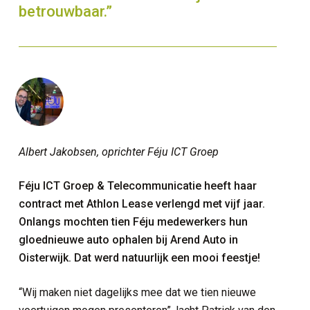
betrouwbaar.”
Albert Jakobsen, oprichter Féju ICT Groep
Féju ICT Groep & Telecommunicatie heeft haar
contract met Athlon Lease verlengd met vijf jaar.
Onlangs mochten tien Féju medewerkers hun
gloednieuwe auto ophalen bij Arend Auto in
Oisterwijk. Dat werd natuurlijk een mooi feestje!
“Wij maken niet dagelijks mee dat we tien nieuwe