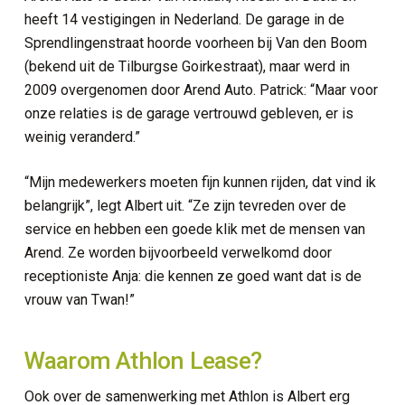
heeft 14 vestigingen in Nederland. De garage in de
Sprendlingenstraat hoorde voorheen bij Van den Boom
(bekend uit de Tilburgse Goirkestraat), maar werd in
2009 overgenomen door Arend Auto. Patrick: “Maar voor
onze relaties is de garage vertrouwd gebleven, er is
weinig veranderd.”
“Mijn medewerkers moeten fijn kunnen rijden, dat vind ik
belangrijk”, legt Albert uit. “Ze zijn tevreden over de
service en hebben een goede klik met de mensen van
Arend. Ze worden bijvoorbeeld verwelkomd door
receptioniste Anja: die kennen ze goed want dat is de
vrouw van Twan!”
Waarom Athlon Lease?
Ook over de samenwerking met Athlon is Albert erg